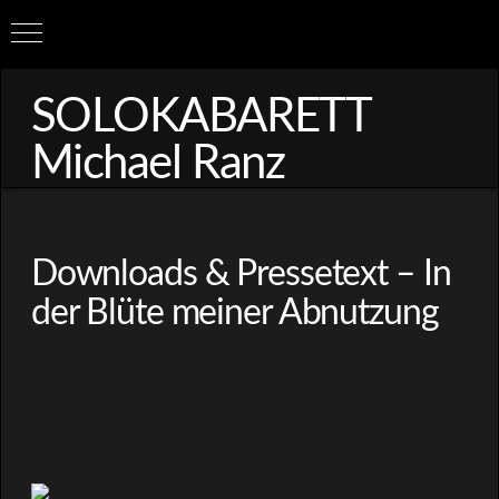
SOLOKABARETT
Michael Ranz
Downloads & Pressetext – In
der Blüte meiner Abnutzung