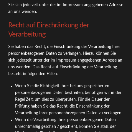
Sie sich jederzeit unter der im Impressum angegebenen Adresse
an uns wenden.
Recht auf Einschränkung der
Verarbeitung
Sie haben das Recht, die Einschränkung der Verarbeitung Ihrer
personenbezogenen Daten zu verlangen. Hierzu können Sie
sich jederzeit unter der im Impressum angegebenen Adresse an
uns wenden. Das Recht auf Einschränkung der Verarbeitung
besteht in folgenden Fällen:
Wenn Sie die Richtigkeit Ihrer bei uns gespeicherten
personenbezogenen Daten bestreiten, benötigen wir in der
Regel Zeit, um dies zu überprüfen. Für die Dauer der
Prüfung haben Sie das Recht, die Einschränkung der
Verarbeitung Ihrer personenbezogenen Daten zu verlangen.
Wenn die Verarbeitung Ihrer personenbezogenen Daten
unrechtmäßig geschah / geschieht, können Sie statt der