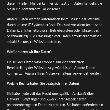
diese mitteilen. Hierbei kann es sich z.B. um Daten handeln, die
Sie in ein Kontaktformular eingeben.
Andere Daten werden automatisch beim Besuch der Website
durch unsere IT-Systeme erfasst. Das sind vor allem technische
Daten (z.B. Internetbrowser, Betriebssystem oder Uhrzeit des
Seitenaufrufs). Die Erfassung dieser Daten erfolgt automatisch,
sobald Sie unsere Website betreten.
Wofür nutzen wir Ihre Daten?
Ein Teil der Daten wird erhoben, um eine fehlerfreie
Bereitstellung der Website zu gewährleisten. Andere Daten
können zur Analyse Ihres Nutzerverhaltens verwendet werden.
Welche Rechte haben Sie bezüglich Ihrer Daten?
Sie haben jederzeit das Recht unentgeltlich Auskunft über
Herkunft, Empfänger und Zweck Ihrer gespeicherten
personenbezogenen Daten zu erhalten. Sie haben außerdem ein