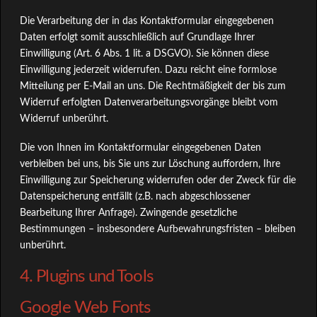
Die Verarbeitung der in das Kontaktformular eingegebenen
Daten erfolgt somit ausschließlich auf Grundlage Ihrer
Einwilligung (Art. 6 Abs. 1 lit. a DSGVO). Sie können diese
Einwilligung jederzeit widerrufen. Dazu reicht eine formlose
Mitteilung per E-Mail an uns. Die Rechtmäßigkeit der bis zum
Widerruf erfolgten Datenverarbeitungsvorgänge bleibt vom
Widerruf unberührt.
Die von Ihnen im Kontaktformular eingegebenen Daten
verbleiben bei uns, bis Sie uns zur Löschung auffordern, Ihre
Einwilligung zur Speicherung widerrufen oder der Zweck für die
Datenspeicherung entfällt (z.B. nach abgeschlossener
Bearbeitung Ihrer Anfrage). Zwingende gesetzliche
Bestimmungen – insbesondere Aufbewahrungsfristen – bleiben
unberührt.
4. Plugins und Tools
Google Web Fonts