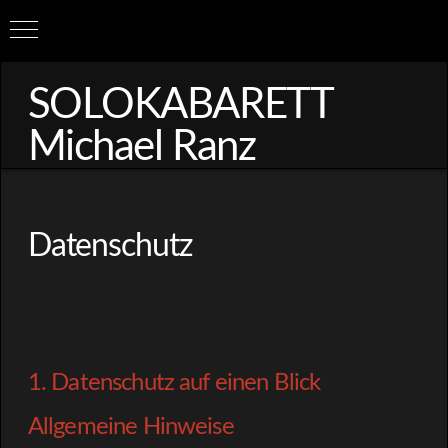
SOLOKABARETT
Michael Ranz
Datenschutz
1. Datenschutz auf einen Blick
Allgemeine Hinweise