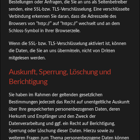
Bestellungen oder Anfragen, die Sie an uns als Seitenbetreiber
senden, eine SSL-bzw. TLS-Verschlüsselung. Eine verschlüsselte
Verbindung erkennen Sie daran, dass die Adresszeile des
Browsers von “http://” auf “https://” wechselt und an dem
Schloss-Symbol in Ihrer Browserzeile.
Wenn die SSL- bzw. TLS-Verschlüsselung aktiviert ist, können
die Daten, die Sie an uns übermitteln, nicht von Dritten
mitgelesen werden.
Auskunft, Sperrung, Löschung und
Berichtigung
Sie haben im Rahmen der geltenden gesetzlichen
Bestimmungen jederzeit das Recht auf unentgeltliche Auskunft
über Ihre gespeicherten personenbezogenen Daten, deren
Herkunft und Empfänger und den Zweck der
Datenverarbeitung und ggf. ein Recht auf Berichtigung,
Sperrung oder Löschung dieser Daten. Hierzu sowie zu
weiteren Fragen zum Thema personenbezogene Daten können