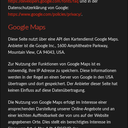
https://developers.google.com/fonts/faq
und in der
Datenschutzerklärung von Google:
https://www.google.com/policies/privacy/
.
Google Maps
Diese Seite nutzt über eine API den Kartendienst Google Maps.
Anbieter ist die Google Inc., 1600 Amphitheatre Parkway,
Mountain View, CA 94043, USA.
Zur Nutzung der Funktionen von Google Maps ist es
notwendig, Ihre IP Adresse zu speichern. Diese Informationen
werden in der Regel an einen Server von Google in den USA
übertragen und dort gespeichert. Der Anbieter dieser Seite hat
keinen Einfluss auf diese Datenübertragung.
Die Nutzung von Google Maps erfolgt im Interesse einer
ansprechenden Darstellung unserer Online-Angebote und an
einer leichten Auffindbarkeit der von uns auf der Website
angegebenen Orte. Dies stellt ein berechtigtes Interesse im