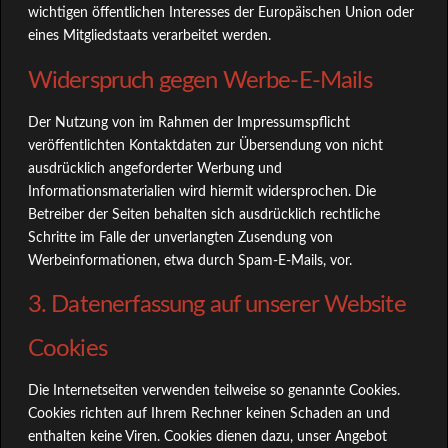
wichtigen öffentlichen Interesses der Europäischen Union oder
eines Mitgliedstaats verarbeitet werden.
Widerspruch gegen Werbe-E-Mails
Der Nutzung von im Rahmen der Impressumspflicht
veröffentlichten Kontaktdaten zur Übersendung von nicht
ausdrücklich angeforderter Werbung und
Informationsmaterialien wird hiermit widersprochen. Die
Betreiber der Seiten behalten sich ausdrücklich rechtliche
Schritte im Falle der unverlangten Zusendung von
Werbeinformationen, etwa durch Spam-E-Mails, vor.
3. Datenerfassung auf unserer Website
Cookies
Die Internetseiten verwenden teilweise so genannte Cookies.
Cookies richten auf Ihrem Rechner keinen Schaden an und
enthalten keine Viren. Cookies dienen dazu, unser Angebot