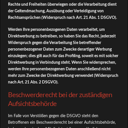
Rechte und Freiheiten überwiegen oder die Verarbeitung dient
der Geltendmachung, Ausübung oder Verteidigung von
Rechtsansprüchen (Widerspruch nach Art. 21 Abs. 1 DSGVO).
Werden Ihre personenbezogenen Daten verarbeitet, um
Direktwerbung zu betreiben, so haben Sie das Recht, jederzeit
Widerspruch gegen die Verarbeitung Sie betreffender
personenbezogener Daten zum Zwecke derartiger Werbung
einzulegen; dies gilt auch für das Profiling, soweit es mit solcher
Direktwerbung in Verbindung steht. Wenn Sie widersprechen,
werden Ihre personenbezogenen Daten anschließend nicht
mehr zum Zwecke der Direktwerbung verwendet (Widerspruch
nach Art. 21 Abs. 2 DSGVO).
Beschwerderecht bei der zuständigen
Aufsichtsbehörde
Im Falle von Verstößen gegen die DSGVO steht den
Betroffenen ein Beschwerderecht bei einer Aufsichtsbehörde,