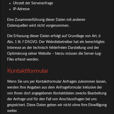
Uhrzeit der Serveranfrage
IP-Adresse
Eine Zusammenführung dieser Daten mit anderen
Datenquellen wird nicht vorgenommen.
Die Erfassung dieser Daten erfolgt auf Grundlage von Art. 6
Abs. 1 lit. f DSGVO. Der Websitebetreiber hat ein berechtigtes
Interesse an der technisch fehlerfreien Darstellung und der
Optimierung seiner Website – hierzu müssen die Server-Log-
Files erfasst werden.
Kontaktformular
Wenn Sie uns per Kontaktformular Anfragen zukommen lassen,
werden Ihre Angaben aus dem Anfrageformular inklusive der
von Ihnen dort angegebenen Kontaktdaten zwecks Bearbeitung
der Anfrage und für den Fall von Anschlussfragen bei uns
gespeichert. Diese Daten geben wir nicht ohne Ihre Einwilligung
weiter.