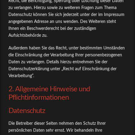
Recht, die Berichtigung, Sperrung oder Löschung dieser Daten
zu verlangen. Hierzu sowie zu weiteren Fragen zum Thema
Datenschutz können Sie sich jederzeit unter der im Impressum
angegebenen Adresse an uns wenden. Des Weiteren steht
Ihnen ein Beschwerderecht bei der zuständigen
Aufsichtsbehörde zu.
Außerdem haben Sie das Recht, unter bestimmten Umständen
die Einschränkung der Verarbeitung Ihrer personenbezogenen
Daten zu verlangen. Details hierzu entnehmen Sie der
Datenschutzerklärung unter „Recht auf Einschränkung der
Verarbeitung“.
2. Allgemeine Hinweise und
Pflichtinformationen
Datenschutz
Die Betreiber dieser Seiten nehmen den Schutz Ihrer
persönlichen Daten sehr ernst. Wir behandeln Ihre