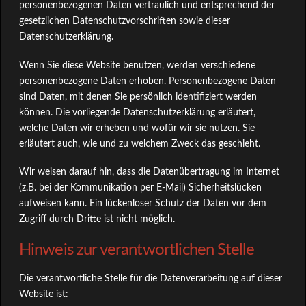
personenbezogenen Daten vertraulich und entsprechend der
gesetzlichen Datenschutzvorschriften sowie dieser
Datenschutzerklärung.
Wenn Sie diese Website benutzen, werden verschiedene
personenbezogene Daten erhoben. Personenbezogene Daten
sind Daten, mit denen Sie persönlich identifiziert werden
können. Die vorliegende Datenschutzerklärung erläutert,
welche Daten wir erheben und wofür wir sie nutzen. Sie
erläutert auch, wie und zu welchem Zweck das geschieht.
Wir weisen darauf hin, dass die Datenübertragung im Internet
(z.B. bei der Kommunikation per E-Mail) Sicherheitslücken
aufweisen kann. Ein lückenloser Schutz der Daten vor dem
Zugriff durch Dritte ist nicht möglich.
Hinweis zur verantwortlichen Stelle
Die verantwortliche Stelle für die Datenverarbeitung auf dieser
Website ist: