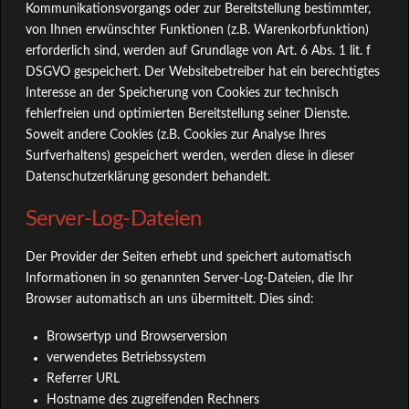
Kommunikationsvorgangs oder zur Bereitstellung bestimmter,
von Ihnen erwünschter Funktionen (z.B. Warenkorbfunktion)
erforderlich sind, werden auf Grundlage von Art. 6 Abs. 1 lit. f
DSGVO gespeichert. Der Websitebetreiber hat ein berechtigtes
Interesse an der Speicherung von Cookies zur technisch
fehlerfreien und optimierten Bereitstellung seiner Dienste.
Soweit andere Cookies (z.B. Cookies zur Analyse Ihres
Surfverhaltens) gespeichert werden, werden diese in dieser
Datenschutzerklärung gesondert behandelt.
Server-Log-Dateien
Der Provider der Seiten erhebt und speichert automatisch
Informationen in so genannten Server-Log-Dateien, die Ihr
Browser automatisch an uns übermittelt. Dies sind:
Browsertyp und Browserversion
verwendetes Betriebssystem
Referrer URL
Hostname des zugreifenden Rechners