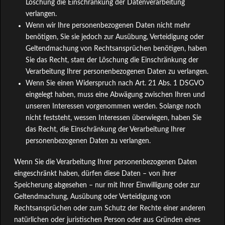
Löschung die Einschränkung der Datenverarbeitung
verlangen.
Wenn wir Ihre personenbezogenen Daten nicht mehr
benötigen, Sie sie jedoch zur Ausübung, Verteidigung oder
Geltendmachung von Rechtsansprüchen benötigen, haben
Sie das Recht, statt der Löschung die Einschränkung der
Verarbeitung Ihrer personenbezogenen Daten zu verlangen.
Wenn Sie einen Widerspruch nach Art. 21 Abs. 1 DSGVO
eingelegt haben, muss eine Abwägung zwischen Ihren und
unseren Interessen vorgenommen werden. Solange noch
nicht feststeht, wessen Interessen überwiegen, haben Sie
das Recht, die Einschränkung der Verarbeitung Ihrer
personenbezogenen Daten zu verlangen.
Wenn Sie die Verarbeitung Ihrer personenbezogenen Daten
eingeschränkt haben, dürfen diese Daten – von ihrer
Speicherung abgesehen – nur mit Ihrer Einwilligung oder zur
Geltendmachung, Ausübung oder Verteidigung von
Rechtsansprüchen oder zum Schutz der Rechte einer anderen
natürlichen oder juristischen Person oder aus Gründen eines