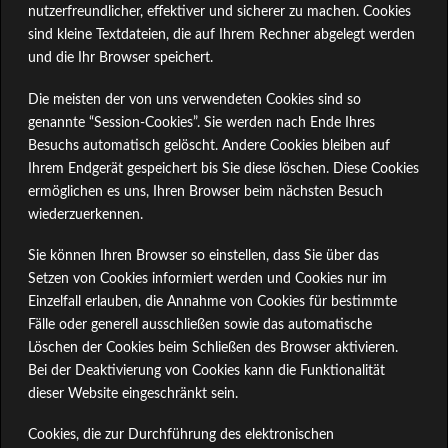
nutzerfreundlicher, effektiver und sicherer zu machen. Cookies
sind kleine Textdateien, die auf Ihrem Rechner abgelegt werden
und die Ihr Browser speichert.
Die meisten der von uns verwendeten Cookies sind so
genannte “Session-Cookies”. Sie werden nach Ende Ihres
Besuchs automatisch gelöscht. Andere Cookies bleiben auf
Ihrem Endgerät gespeichert bis Sie diese löschen. Diese Cookies
ermöglichen es uns, Ihren Browser beim nächsten Besuch
wiederzuerkennen.
Sie können Ihren Browser so einstellen, dass Sie über das
Setzen von Cookies informiert werden und Cookies nur im
Einzelfall erlauben, die Annahme von Cookies für bestimmte
Fälle oder generell ausschließen sowie das automatische
Löschen der Cookies beim Schließen des Browser aktivieren.
Bei der Deaktivierung von Cookies kann die Funktionalität
dieser Website eingeschränkt sein.
Cookies, die zur Durchführung des elektronischen