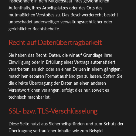
insbesondere in dem Mitgliedstaat ihres gewöhnlichen
Aufenthalts, ihres Arbeitsplatzes oder des Orts des
mutmaßlichen Verstoßes zu. Das Beschwerderecht besteht
unbeschadet anderweitiger verwaltungsrechtlicher oder
gerichtlicher Rechtsbehelfe.
Recht auf Datenübertragbarkeit
Sie haben das Recht, Daten, die wir auf Grundlage Ihrer
Einwilligung oder in Erfüllung eines Vertrags automatisiert
verarbeiten, an sich oder an einen Dritten in einem gängigen,
maschinenlesbaren Format aushändigen zu lassen. Sofern Sie
die direkte Übertragung der Daten an einen anderen
Verantwortlichen verlangen, erfolgt dies nur, soweit es
technisch machbar ist.
SSL- bzw. TLS-Verschlüsselung
Diese Seite nutzt aus Sicherheitsgründen und zum Schutz der
Übertragung vertraulicher Inhalte, wie zum Beispiel