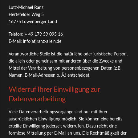
Lutz-Michael Ranz
Hertefelder Weg 5
16775 Löwenberger Land
Telefon: + 49 179 59 095 16
E-Mail: info(at)ranz-allein.de
Verantwortliche Stelle ist die natürliche oder juristische Person,
die allein oder gemeinsam mit anderen über die Zwecke und
Mittel der Verarbeitung von personenbezogenen Daten (z.B.
Namen, E-Mail-Adressen o. Ä.) entscheidet.
Widerruf Ihrer Einwilligung zur
Datenverarbeitung
Viele Datenverarbeitungsvorgänge sind nur mit Ihrer
ausdrücklichen Einwilligung möglich. Sie können eine bereits
erteilte Einwilligung jederzeit widerrufen. Dazu reicht eine
formlose Mitteilung per E-Mail an uns. Die Rechtmäßigkeit der