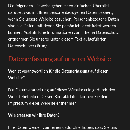
Die folgenden Hinweise geben einen einfachen Überblick
darüber, was mit Ihren personenbezogenen Daten passiert,
wenn Sie unsere Website besuchen. Personenbezogene Daten
sind alle Daten, mit denen Sie persönlich identifiziert werden
können. Ausführliche Informationen zum Thema Datenschutz
entnehmen Sie unserer unter diesem Text aufgeführten
Datenschutzerklärung.
Datenerfassung auf unserer Website
Wer ist verantwortlich für die Datenerfassung auf dieser
Website?
Die Datenverarbeitung auf dieser Website erfolgt durch den
Websitebetreiber. Dessen Kontaktdaten können Sie dem
Impressum dieser Website entnehmen.
Wie erfassen wir Ihre Daten?
Ihre Daten werden zum einen dadurch erhoben, dass Sie uns