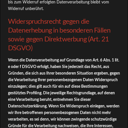
bis zum Widerruf erfolgten Datenverarbeitung bleibt vom
Widerruf unberührt.
Widerspruchsrecht gegen die
Datenerhebung in besonderen Fällen
sowie gegen Direktwerbung (Art. 21
DSGVO)
Wenn die Datenverarbeitung auf Grundlage von Art. 6 Abs. 1 lit.
e oder f DSGVO erfolgt, haben Sie jederzeit das Recht, aus
Gründen, die sich aus Ihrer besonderen Situation ergeben, gegen
die Verarbeitung Ihrer personenbezogenen Daten Widerspruch
einzulegen; dies gilt auch für ein auf diese Bestimmungen
gestütztes Profiling. Die jeweilige Rechtsgrundlage, auf denen
eine Verarbeitung beruht, entnehmen Sie dieser
Datenschutzerklärung. Wenn Sie Widerspruch einlegen, werden
wir Ihre betroffenen personenbezogenen Daten nicht mehr
verarbeiten, es sei denn, wir können zwingende schutzwürdige
Gründe für die Verarbeitung nachweisen, die Ihre Interessen,