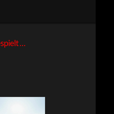
spielt …