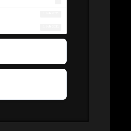
1
5. Juli 2021
5. Juli 2021